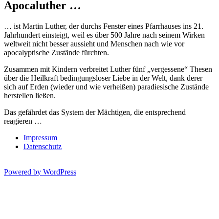
Apocaluther …
… ist Martin Luther, der durchs Fenster eines Pfarrhauses ins 21.
Jahrhundert einsteigt, weil es über 500 Jahre nach seinem Wirken
weltweit nicht besser aussieht und Menschen nach wie vor
apocalyptische Zustände fürchten.
Zusammen mit Kindern verbreitet Luther fünf „vergessene“ Thesen
über die Heilkraft bedingungsloser Liebe in der Welt, dank derer
sich auf Erden (wieder und wie verheißen) paradiesische Zustände
herstellen ließen.
Das gefährdet das System der Mächtigen, die entsprechend
reagieren …
Impressum
Datenschutz
Powered by WordPress